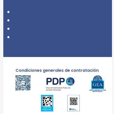
Condiciones generales de contratación