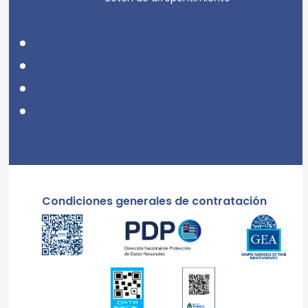
Condiciones generales de contratación