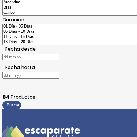
Duración
Fecha desde
Fecha hasta
84
Productos
Buscar