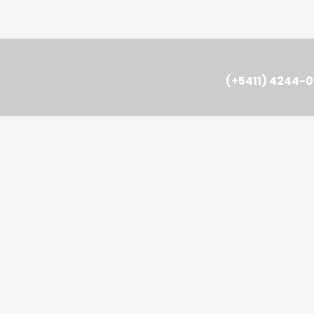
(+5411) 4244-0