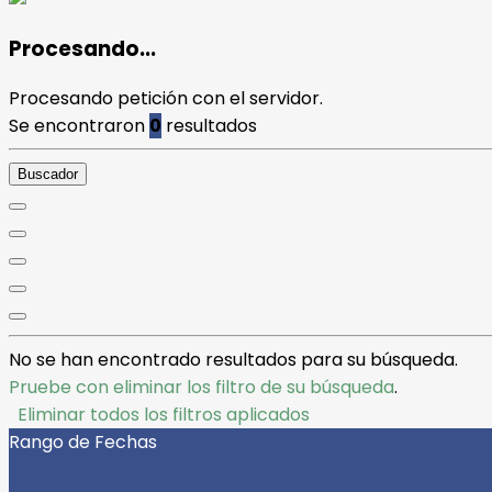
Procesando...
Procesando petición con el servidor.
Se encontraron
0
resultados
Buscador
No se han encontrado resultados para su búsqueda.
Pruebe con eliminar los filtro de su búsqueda
.
Eliminar todos los filtros aplicados
Rango de Fechas