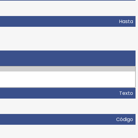
Hasta
Texto
Código