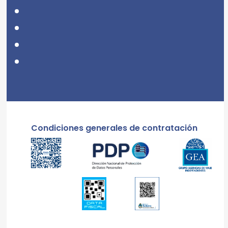
Condiciones generales de contratación