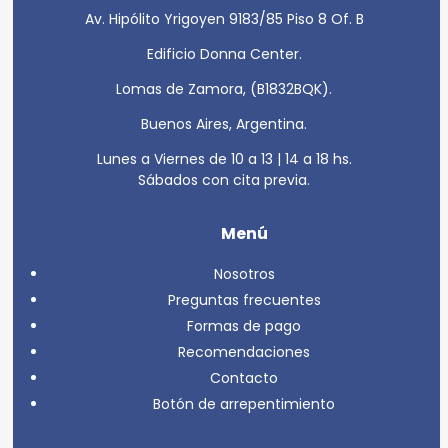
Av. Hipólito Yrigoyen 9183/85 Piso 8 Of. B
Edificio Donna Center.
Lomas de Zamora, (B1832BQK).
Buenos Aires, Argentina.
Lunes a Viernes de 10 a 13 | 14 a 18 hs.
Sábados con cita previa.
Menú
Nosotros
Preguntas frecuentes
Formas de pago
Recomendaciones
Contacto
Botón de arrepentimiento