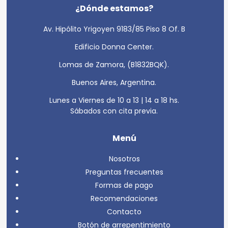
¿Dónde estamos?
Av. Hipólito Yrigoyen 9183/85 Piso 8 Of. B
Edificio Donna Center.
Lomas de Zamora, (B1832BQK).
Buenos Aires, Argentina.
Lunes a Viernes de 10 a 13 | 14 a 18 hs.
Sábados con cita previa.
Menú
Nosotros
Preguntas frecuentes
Formas de pago
Recomendaciones
Contacto
Botón de arrepentimiento