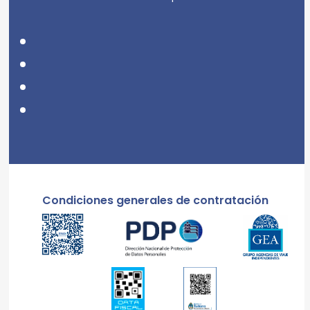
Condiciones generales de contratación