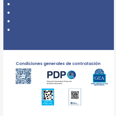
Condiciones generales de contratación