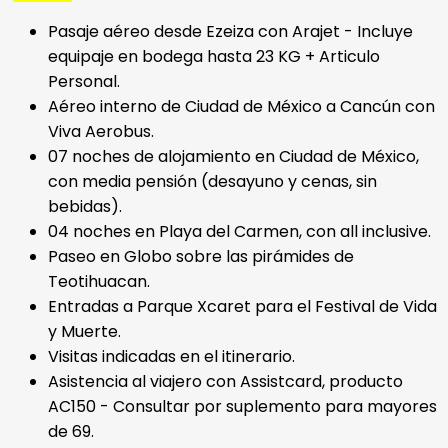
Pasaje aéreo desde Ezeiza con Arajet - Incluye
equipaje en bodega hasta 23 KG + Articulo
Personal.
Aéreo interno de Ciudad de México a Cancún con
Viva Aerobus.
07 noches de alojamiento en Ciudad de México,
con media pensión (desayuno y cenas, sin
bebidas).
04 noches en Playa del Carmen, con all inclusive.
Paseo en Globo sobre las pirámides de
Teotihuacan.
Entradas a Parque Xcaret para el Festival de Vida
y Muerte.
Visitas indicadas en el itinerario.
Asistencia al viajero con Assistcard, producto
AC150 - Consultar por suplemento para mayores
de 69.