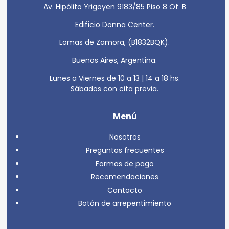
Av. Hipólito Yrigoyen 9183/85 Piso 8 Of. B
Edificio Donna Center.
Lomas de Zamora, (B1832BQK).
Buenos Aires, Argentina.
Lunes a Viernes de 10 a 13 | 14 a 18 hs.
Sábados con cita previa.
Menú
Nosotros
Preguntas frecuentes
Formas de pago
Recomendaciones
Contacto
Botón de arrepentimiento