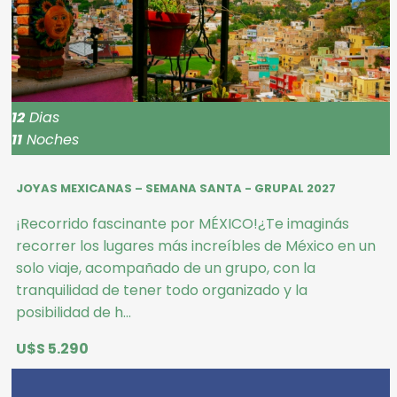
12
Dias
11
Noches
JOYAS MEXICANAS – SEMANA SANTA - GRUPAL 2027
¡Recorrido fascinante por MÉXICO!¿Te imaginás
recorrer los lugares más increíbles de México en un
solo viaje, acompañado de un grupo, con la
tranquilidad de tener todo organizado y la
posibilidad de h...
U$S 5.290