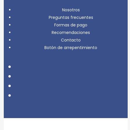
Nosotros
Preguntas frecuentes
Formas de pago
Recomendaciones
Contacto
Botón de arrepentimiento