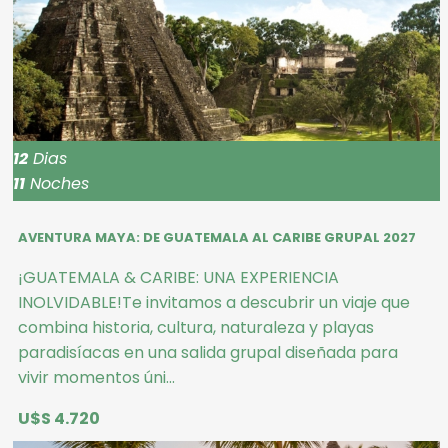
12
Dias
11
Noches
AVENTURA MAYA: DE GUATEMALA AL CARIBE GRUPAL 2027
¡GUATEMALA & CARIBE: UNA EXPERIENCIA
INOLVIDABLE!Te invitamos a descubrir un viaje que
combina historia, cultura, naturaleza y playas
paradisíacas en una salida grupal diseñada para
vivir momentos úni...
U$S 4.720