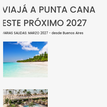
VIAJÁ A PUNTA CANA
ESTE PRÓXIMO 2027
VARIAS SALIDAS: MARZO 2027 - desde Buenos Aires