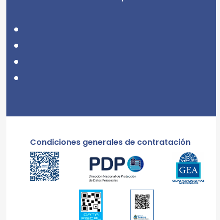
Condiciones generales de contratación