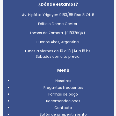
¿Dónde estamos?
Av. Hipólito Yrigoyen 9183/85 Piso 8 Of. B
Edificio Donna Center.
Lomas de Zamora, (B1832BQK).
Buenos Aires, Argentina.
Lunes a Viernes de 10 a 13 | 14 a 18 hs.
Sábados con cita previa.
Menú
Nosotros
Preguntas frecuentes
Formas de pago
Recomendaciones
Contacto
Botón de arrepentimiento