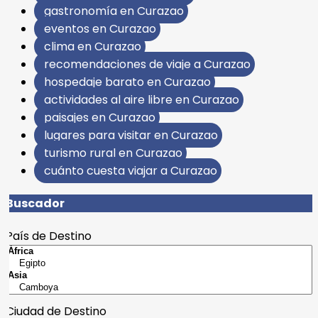
gastronomía en Curazao
eventos en Curazao
clima en Curazao
recomendaciones de viaje a Curazao
hospedaje barato en Curazao
actividades al aire libre en Curazao
paisajes en Curazao
lugares para visitar en Curazao
turismo rural en Curazao
cuánto cuesta viajar a Curazao
Buscador
País de Destino
Ciudad de Destino