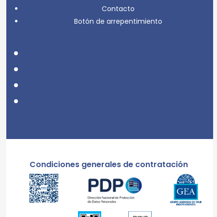
Contacto
Botón de arrepentimiento
Condiciones generales de contratación