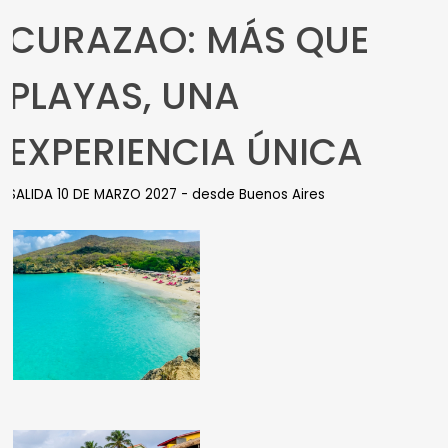
CURAZAO: MÁS QUE
PLAYAS, UNA
EXPERIENCIA ÚNICA
SALIDA 10 DE MARZO 2027 - desde Buenos Aires