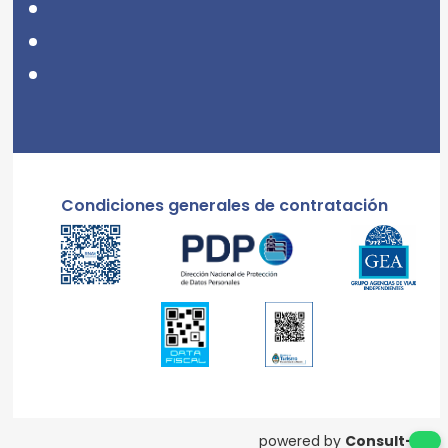
Condiciones generales de contratación
powered by
Consult-ar