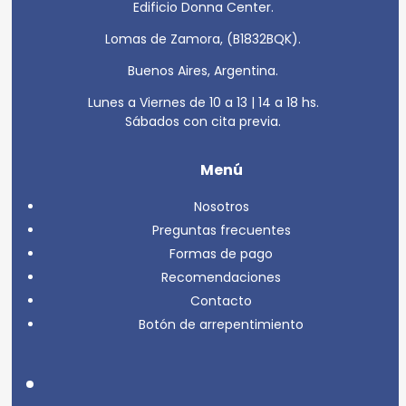
Edificio Donna Center.
Lomas de Zamora, (B1832BQK).
Buenos Aires, Argentina.
Lunes a Viernes de 10 a 13 | 14 a 18 hs.
Sábados con cita previa.
Menú
Nosotros
Preguntas frecuentes
Formas de pago
Recomendaciones
Contacto
Botón de arrepentimiento