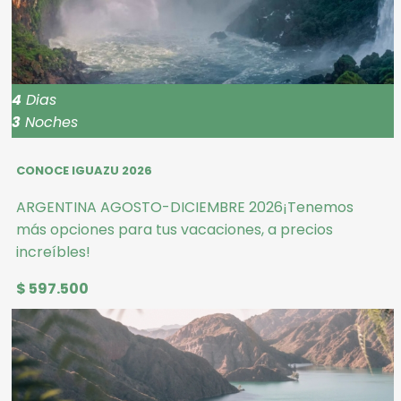
4
Dias
3
Noches
CONOCE IGUAZU 2026
ARGENTINA AGOSTO-DICIEMBRE 2026¡Tenemos
más opciones para tus vacaciones, a precios
increíbles!
$ 597.500