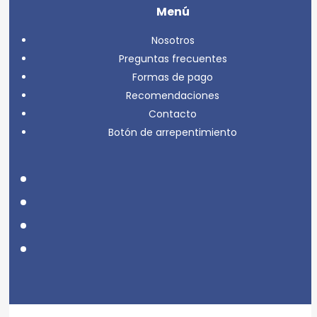
Menú
Nosotros
Preguntas frecuentes
Formas de pago
Recomendaciones
Contacto
Botón de arrepentimiento