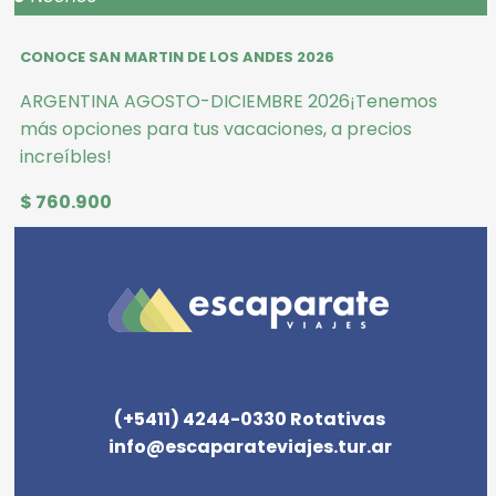
CONOCE SAN MARTIN DE LOS ANDES 2026
ARGENTINA AGOSTO-DICIEMBRE 2026¡Tenemos
más opciones para tus vacaciones, a precios
increíbles!
$ 760.900
(+5411) 4244-0330 Rotativas
info@escaparateviajes.tur.ar