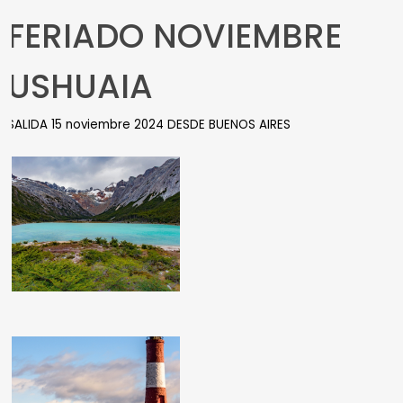
FERIADO NOVIEMBRE
USHUAIA
SALIDA 15 noviembre 2024 DESDE BUENOS AIRES