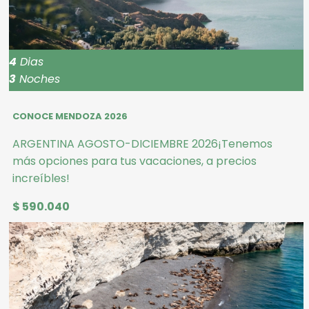
4
Dias
3
Noches
CONOCE MENDOZA 2026
ARGENTINA AGOSTO-DICIEMBRE 2026¡Tenemos
más opciones para tus vacaciones, a precios
increíbles!
$ 590.040